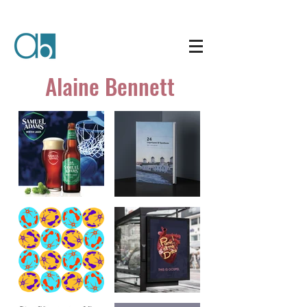
Alaine Bennett